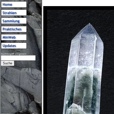
Suchbegriff eingeben: