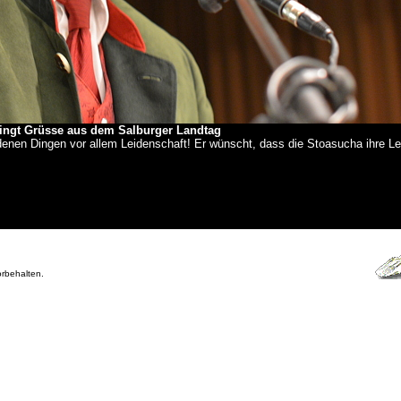
ingt Grüsse aus dem Salburger Landtag
nen Dingen vor allem Leidenschaft! Er wünscht, dass die Stoasucha ihre Le
orbehalten.