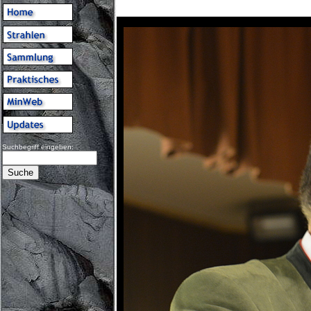
Suchbegriff eingeben: