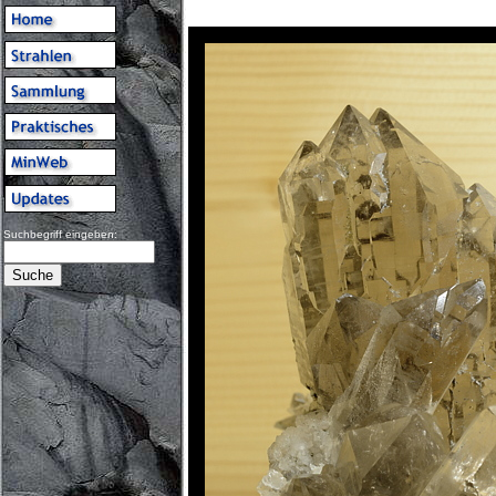
Suchbegriff eingeben: