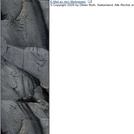
E-Mail an den Webmaster
© Copyright 2026 by Olivier Roth, Switzerland. Alle Rechte v