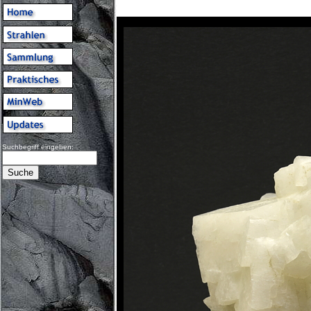
Suchbegriff eingeben: