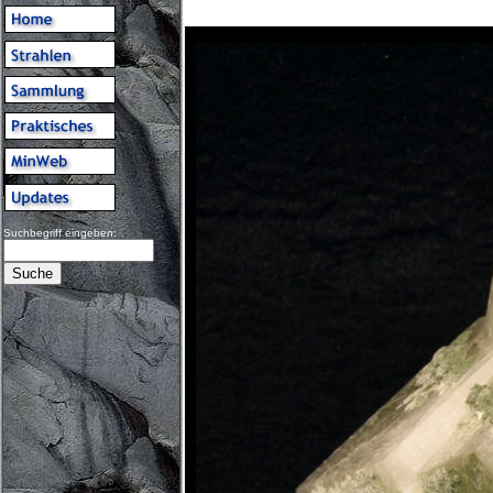
Suchbegriff eingeben: