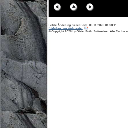
Letzte Änderung dieser Seite: 03.11.2020 01:58:11
E-Mail an den Webmaster
© Copyright 2026 by Olivier Roth, Switzerland. Alle Rechte 