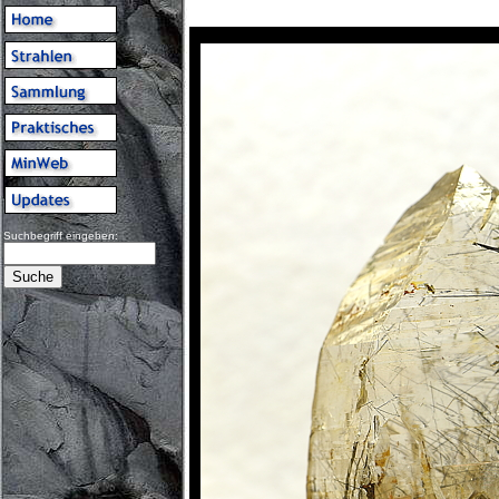
Suchbegriff eingeben: