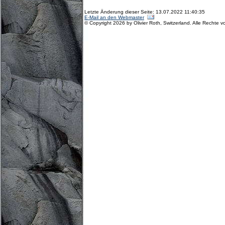
Letzte Änderung dieser Seite: 13.07.2022 11:40:35
E-Mail an den Webmaster
© Copyright 2026 by Olivier Roth, Switzerland. Alle Rechte v