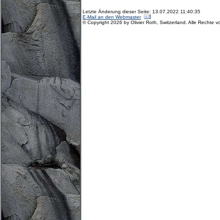
Letzte Änderung dieser Seite: 13.07.2022 11:40:35
E-Mail an den Webmaster
© Copyright 2026 by Olivier Roth, Switzerland. Alle Rechte v