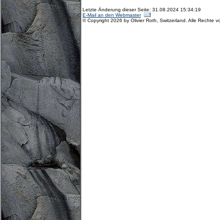
Letzte Änderung dieser Seite: 31.08.2024 15:34:19
E-Mail an den Webmaster
© Copyright 2026 by Olivier Roth, Switzerland. Alle Rechte v