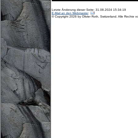
Letzte Änderung dieser Seite: 31.08.2024 15:34:19
E-Mail an den Webmaster
© Copyright 2026 by Olivier Roth, Switzerland. Alle Rechte v