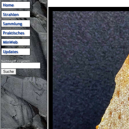
Suchbegriff eingeben: