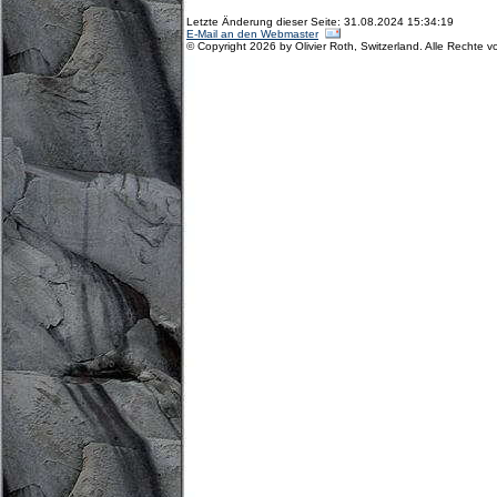
Letzte Änderung dieser Seite: 31.08.2024 15:34:19
E-Mail an den Webmaster
© Copyright 2026 by Olivier Roth, Switzerland. Alle Rechte v