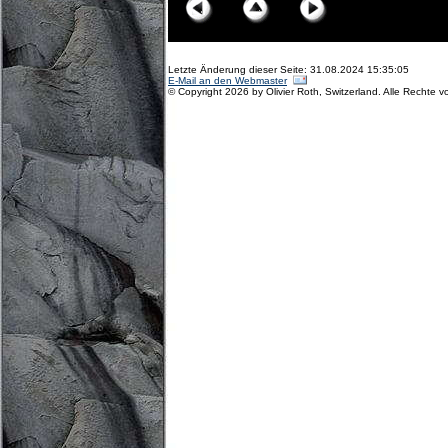
Letzte Änderung dieser Seite: 31.08.2024 15:35:05
E-Mail an den Webmaster
© Copyright 2026 by Olivier Roth, Switzerland. Alle Rechte v