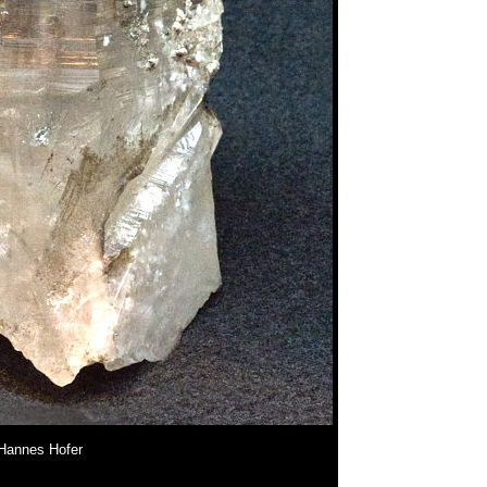
 Hannes Hofer