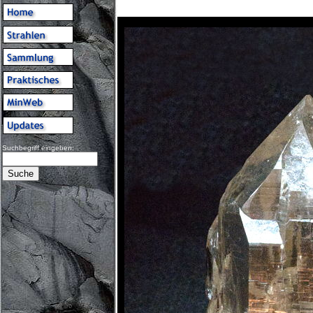
Suchbegriff eingeben: