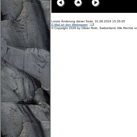
Letzte Änderung dieser Seite: 31.08.2024 15:35:05
E-Mail an den Webmaster
© Copyright 2026 by Olivier Roth, Switzerland. Alle Rechte v