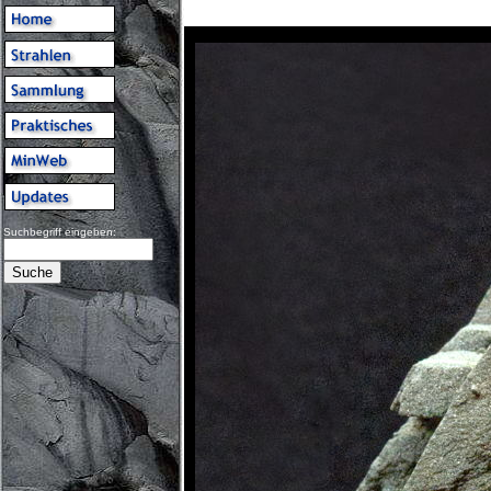
Suchbegriff eingeben: