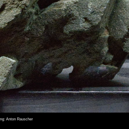
ung: Anton Rauscher