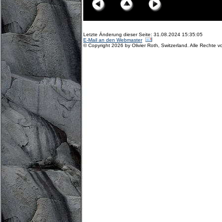
Letzte Änderung dieser Seite: 31.08.2024 15:35:05
E-Mail an den Webmaster
© Copyright 2026 by Olivier Roth, Switzerland. Alle Rechte v