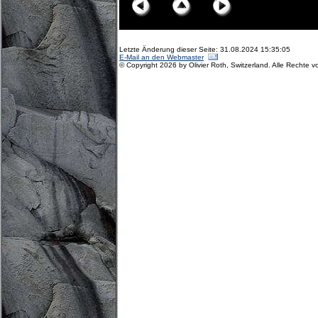
Letzte Änderung dieser Seite: 31.08.2024 15:35:05
E-Mail an den Webmaster
© Copyright 2026 by Olivier Roth, Switzerland. Alle Rechte v