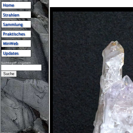
Suchbegriff eingeben: