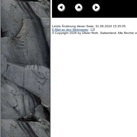
Letzte Änderung dieser Seite: 31.08.2024 15:35:05
E-Mail an den Webmaster
© Copyright 2026 by Olivier Roth, Switzerland. Alle Rechte 