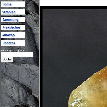
Suchbegriff eingeben: