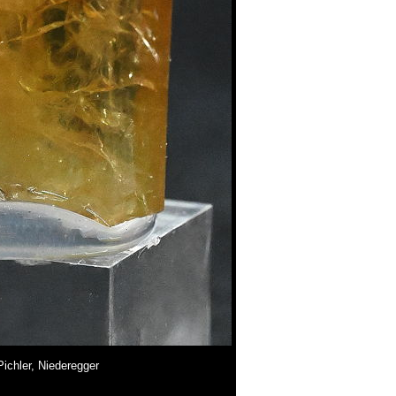
Pichler, Niederegger