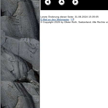
Letzte Änderung dieser Seite: 31.08.2024 15:35:05
E-Mail an den Webmaster
© Copyright 2026 by Olivier Roth, Switzerland. Alle Rechte v