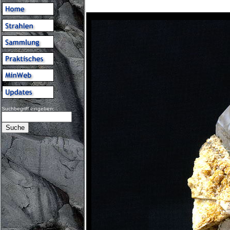
Suchbegriff eingeben: