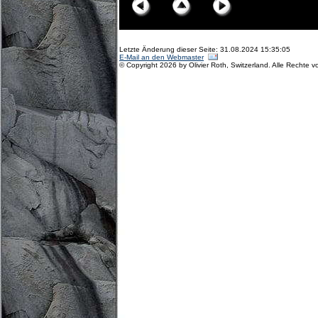
Letzte Änderung dieser Seite: 31.08.2024 15:35:05
E-Mail an den Webmaster
© Copyright 2026 by Olivier Roth, Switzerland. Alle Rechte v