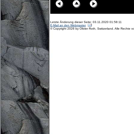
Letzte Änderung dieser Seite: 03.11.2020 01:58:11
E-Mail an den Webmaster
© Copyright 2026 by Olivier Roth, Switzerland. Alle Rechte v