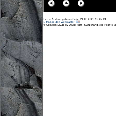
Letzte Änderung dieser Seite: 24.08.2025 15:45:19
E-Mail an den Webmaster
© Copyright 2026 by Olivier Roth, Switzerland. Alle Rechte v