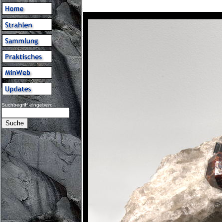
Suchbegriff eingeben: