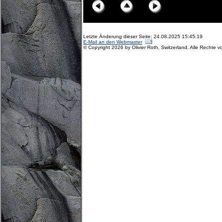
Letzte Änderung dieser Seite: 24.08.2025 15:45:19
E-Mail an den Webmaster
© Copyright 2026 by Olivier Roth, Switzerland. Alle Rechte v