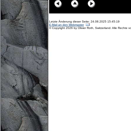
Letzte Änderung dieser Seite: 24.08.2025 15:45:19
E-Mail an den Webmaster
© Copyright 2026 by Olivier Roth, Switzerland. Alle Rechte v