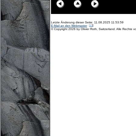
Letzte Änderung dieser Seite: 11.08.2025 11:53:59
E-Mail an den Webmaster
© Copyright 2026 by Olivier Roth, Switzerland. Alle Rechte v