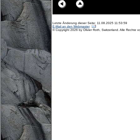
Letzte Änderung dieser Seite: 11.08.2025 11:53:59
E-Mail an den Webmaster
© Copyright 2026 by Olivier Roth, Switzerland. Alle Rechte v