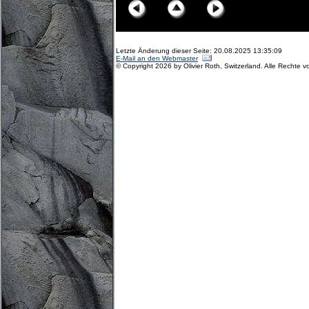
Letzte Änderung dieser Seite: 20.08.2025 13:35:09
E-Mail an den Webmaster
© Copyright 2026 by Olivier Roth, Switzerland. Alle Rechte v