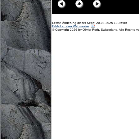
Letzte Änderung dieser Seite: 20.08.2025 13:35:09
E-Mail an den Webmaster
© Copyright 2026 by Olivier Roth, Switzerland. Alle Rechte v