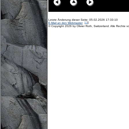
Letzte Änderung dieser Seite: 05.02.2026 17:33:10
E-Mail an den Webmaster
© Copyright 2026 by Olivier Roth, Switzerland. Alle Rechte v