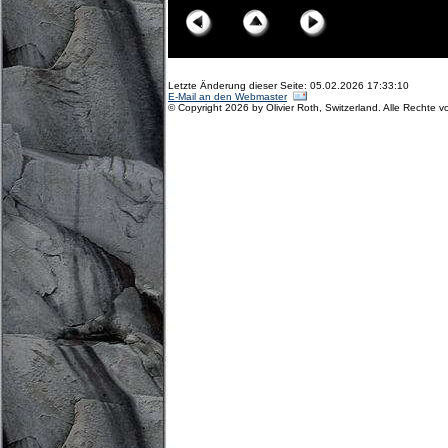
Letzte Änderung dieser Seite: 05.02.2026 17:33:10
E-Mail an den Webmaster
© Copyright 2026 by Olivier Roth, Switzerland. Alle Rechte v