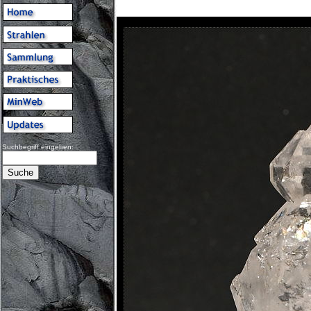
Suchbegriff eingeben: