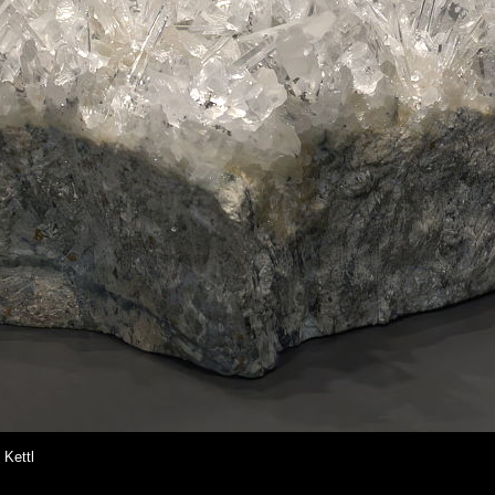
 Kettl