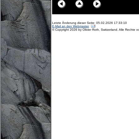
Letzte Änderung dieser Seite: 05.02.2026 17:33:10
E-Mail an den Webmaster
© Copyright 2026 by Olivier Roth, Switzerland. Alle Rechte v