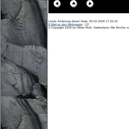
Letzte Änderung dieser Seite: 05.02.2026 17:33:10
E-Mail an den Webmaster
© Copyright 2026 by Olivier Roth, Switzerland. Alle Rechte v