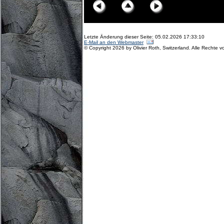
Letzte Änderung dieser Seite: 05.02.2026 17:33:10
E-Mail an den Webmaster
© Copyright 2026 by Olivier Roth, Switzerland. Alle Rechte v