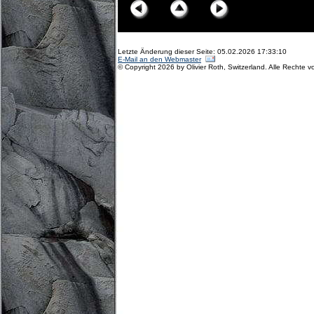
Letzte Änderung dieser Seite: 05.02.2026 17:33:10
E-Mail an den Webmaster
© Copyright 2026 by Olivier Roth, Switzerland. Alle Rechte v