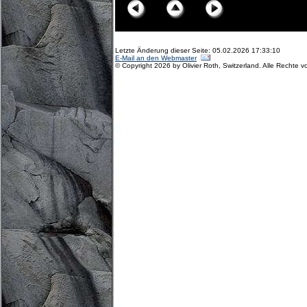
Letzte Änderung dieser Seite: 05.02.2026 17:33:10
E-Mail an den Webmaster
© Copyright 2026 by Olivier Roth, Switzerland. Alle Rechte v