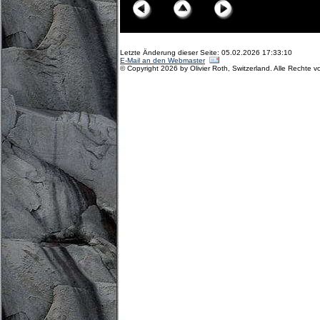
Letzte Änderung dieser Seite: 05.02.2026 17:33:10
E-Mail an den Webmaster
© Copyright 2026 by Olivier Roth, Switzerland. Alle Rechte v