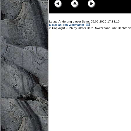
Letzte Änderung dieser Seite: 05.02.2026 17:33:10
E-Mail an den Webmaster
© Copyright 2026 by Olivier Roth, Switzerland. Alle Rechte v