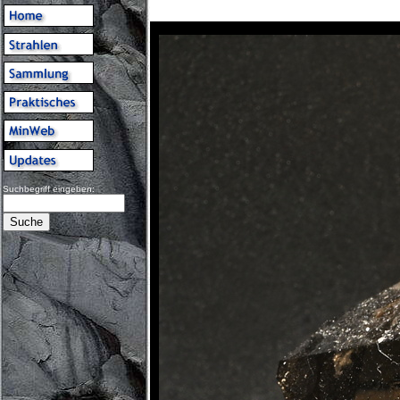
Suchbegriff eingeben: