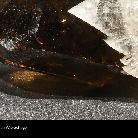
in Wiprächtiger