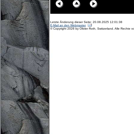
Letzte Änderung dieser Seite: 20.08.2025 12:01:38
E-Mail an den Webmaster
© Copyright 2026 by Olivier Roth, Switzerland. Alle Rechte v