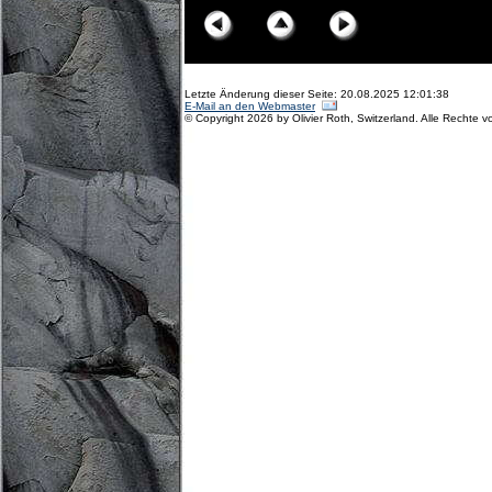
Letzte Änderung dieser Seite: 20.08.2025 12:01:38
E-Mail an den Webmaster
© Copyright 2026 by Olivier Roth, Switzerland. Alle Rechte v