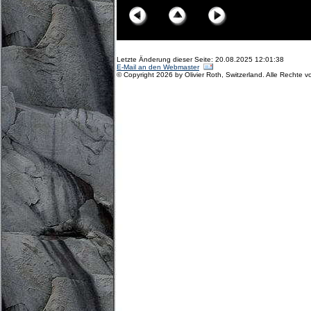
Letzte Änderung dieser Seite: 20.08.2025 12:01:38
E-Mail an den Webmaster
© Copyright 2026 by Olivier Roth, Switzerland. Alle Rechte v